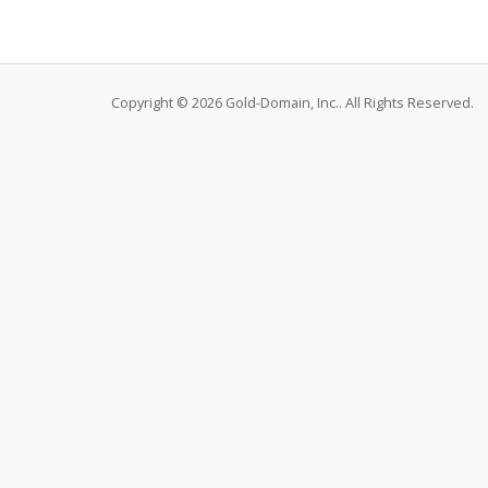
Copyright © 2026 Gold-Domain, Inc.. All Rights Reserved.