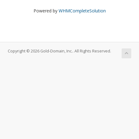
Powered by
WHMCompleteSolution
Copyright © 2026 Gold-Domain, Inc.. All Rights Reserved.