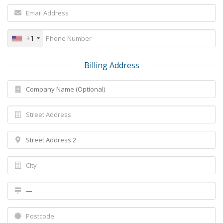
+1
Billing Address