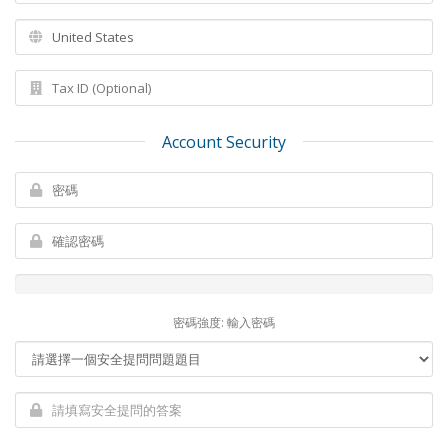
Account Security
密碼強度: 輸入密碼