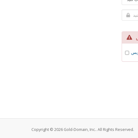
یس
Copyright © 2026 Gold-Domain, Inc.. All Rights Reserved.