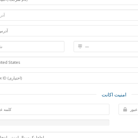
امنیت اکانت