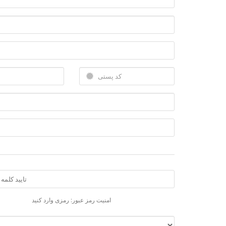
امنیت رمز عبور: رمزی وارد کنید