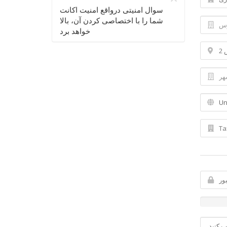
سوال امنیتی درواقع امنیت اکانت
شما را با اختصاصی کردن آن، بالا
خواهد برد