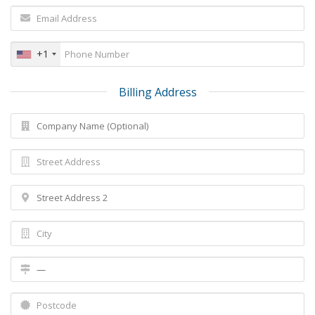
+1
Billing Address