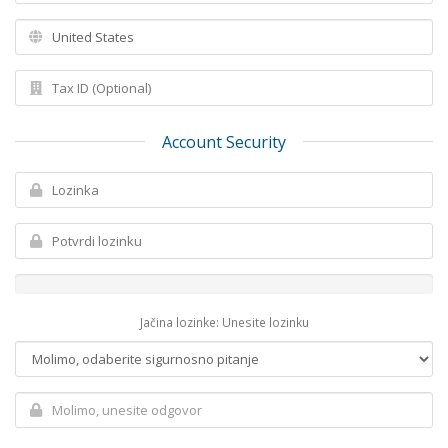
Account Security
Jačina lozinke: Unesite lozinku