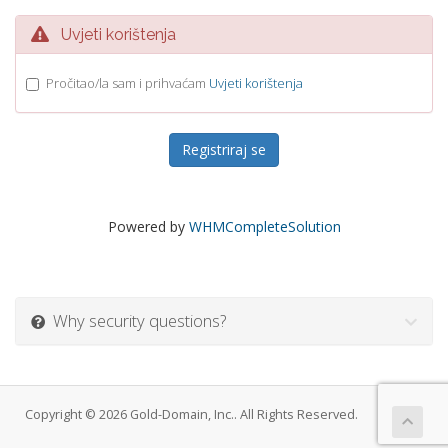
Uvjeti korištenja
Pročitao/la sam i prihvaćam
Uvjeti korištenja
Powered by
WHMCompleteSolution
Why security questions?
Copyright © 2026 Gold-Domain, Inc.. All Rights Reserved.