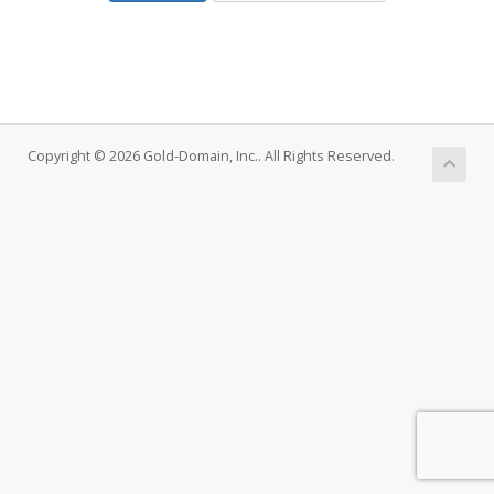
Copyright © 2026 Gold-Domain, Inc.. All Rights Reserved.