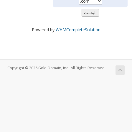
Powered by
WHMCompleteSolution
Copyright © 2026 Gold-Domain, Inc.. All Rights Reserved.