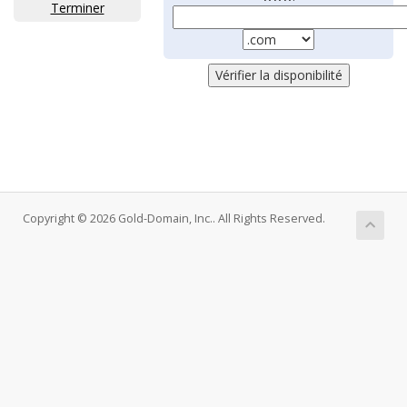
Terminer
Copyright © 2026 Gold-Domain, Inc.. All Rights Reserved.