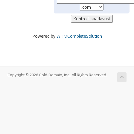
Powered by
WHMCompleteSolution
Copyright © 2026 Gold-Domain, Inc.. All Rights Reserved.