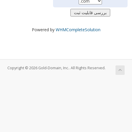
Powered by
WHMCompleteSolution
Copyright © 2026 Gold-Domain, Inc.. All Rights Reserved.